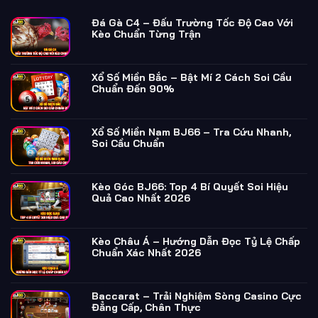
Đá Gà C4 – Đấu Trường Tốc Độ Cao Với
Kèo Chuẩn Từng Trận
Xổ Số Miền Bắc – Bật Mí 2 Cách Soi Cầu
Chuẩn Đến 90%
Xổ Số Miền Nam BJ66 – Tra Cứu Nhanh,
Soi Cầu Chuẩn
Kèo Góc BJ66: Top 4 Bí Quyết Soi Hiệu
Quả Cao Nhất 2026
Kèo Châu Á – Hướng Dẫn Đọc Tỷ Lệ Chấp
Chuẩn Xác Nhất 2026
Baccarat – Trải Nghiệm Sòng Casino Cực
Đẳng Cấp, Chân Thực