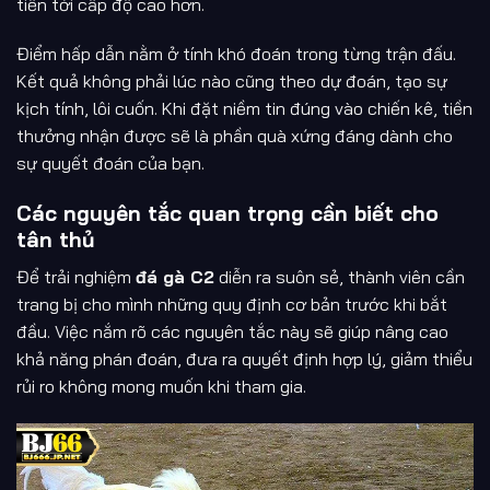
tiến tới cấp độ cao hơn.
Điểm hấp dẫn nằm ở tính khó đoán trong từng trận đấu.
Kết quả không phải lúc nào cũng theo dự đoán, tạo sự
kịch tính, lôi cuốn. Khi đặt niềm tin đúng vào chiến kê, tiền
thưởng nhận được sẽ là phần quà xứng đáng dành cho
sự quyết đoán của bạn.
Các nguyên tắc quan trọng cần biết cho
tân thủ
Để trải nghiệm
đá gà C2
diễn ra suôn sẻ, thành viên cần
trang bị cho mình những quy định cơ bản trước khi bắt
đầu. Việc nắm rõ các nguyên tắc này sẽ giúp nâng cao
khả năng phán đoán, đưa ra quyết định hợp lý, giảm thiểu
rủi ro không mong muốn khi tham gia.