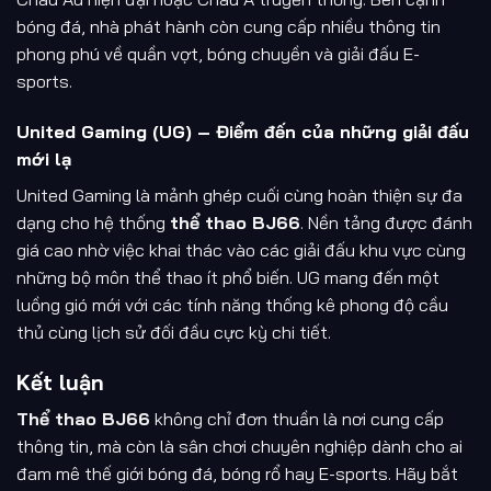
bóng đá, nhà phát hành còn cung cấp nhiều thông tin
phong phú về quần vợt, bóng chuyền và giải đấu E-
sports.
United Gaming (UG) – Điểm đến của những giải đấu
mới lạ
United Gaming là mảnh ghép cuối cùng hoàn thiện sự đa
dạng cho hệ thống
thể thao BJ66
. Nền tảng được đánh
giá cao nhờ việc khai thác vào các giải đấu khu vực cùng
những bộ môn thể thao ít phổ biến. UG mang đến một
luồng gió mới với các tính năng thống kê phong độ cầu
thủ cùng lịch sử đối đầu cực kỳ chi tiết.
Kết luận
Thể thao BJ66
không chỉ đơn thuần là nơi cung cấp
thông tin, mà còn là sân chơi chuyên nghiệp dành cho ai
đam mê thế giới bóng đá, bóng rổ hay E-sports. Hãy bắt