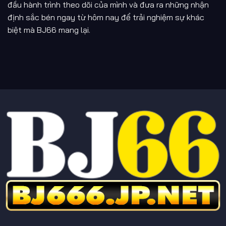
đầu hành trình theo dõi của mình và đưa ra những nhận
định sắc bén ngay từ hôm nay để trải nghiệm sự khác
biệt mà BJ66 mang lại.