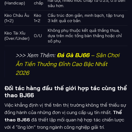
hai đội, nhiều mức chấp từ 0.25, 0.5 đến
(Handicap)
chấp
sâu hơn.
Kèo Châu Âu
Kèo
Cấu trúc đơn giản, minh bạch, tập trung
(1×2)
1×2
3 kết quả cơ bản.
Không phụ thuộc kết quả thắng thua,
Kèo Tài Xỉu
O/U
dựa trên mốc tổng bàn thắng hoặc chỉ
(Over/Under)
số phụ.
>>> Xem Thêm:
Đá Gà BJ66
– Sân Chơi
Ăn Tiền Thưởng Đỉnh Cao Bậc Nhất
2026
Đối tác hàng đầu thế giới hợp tác cùng thể
thao BJ66
Việc khẳng định vị thế trên thị trường không thể thiếu sự
đồng hành của những đơn vị cung cấp uy tín nhất.
Thể
thao BJ66
đã thiết lập mối quan hệ hợp tác chiến lược
với 4 “ông lớn” trong ngành công nghiệp giải trí.