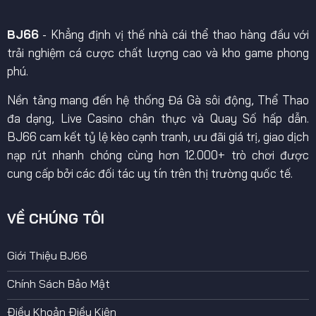
BJ66
- Khẳng định vị thế nhà cái thể thao hàng đầu với
trải nghiệm cá cược chất lượng cao và kho game phong
phú.
Nền tảng mang đến hệ thống Đá Gà sôi động, Thể Thao
đa dạng, Live Casino chân thực và Quay Số hấp dẫn.
BJ66 cam kết tỷ lệ kèo cạnh tranh, ưu đãi giá trị, giao dịch
nạp rút nhanh chóng cùng hơn 12.000+ trò chơi được
cung cấp bởi các đối tác uy tín trên thị trường quốc tế.
VỀ CHÚNG TÔI
Giới Thiệu BJ66
Chính Sách Bảo Mật
Điều Khoản Điều Kiện