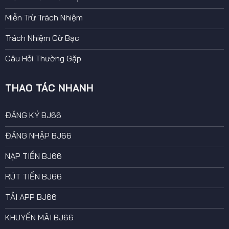
Miễn Trừ Trách Nhiệm
Trách Nhiệm Cờ Bạc
Câu Hỏi Thường Gặp
THAO TÁC NHANH
ĐĂNG KÝ BJ66
ĐĂNG NHẬP BJ66
NẠP TIỀN BJ66
RÚT TIỀN BJ66
TẢI APP BJ66
KHUYẾN MÃI BJ66