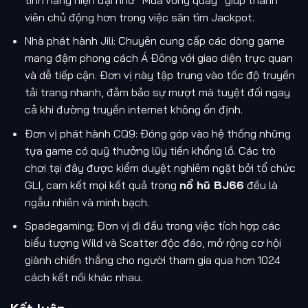
viên chủ động hơn trong việc săn tìm Jackpot.
Nhà phát hành Jili: Chuyên cung cấp các dòng game
mang đậm phong cách Á Đông với giao diện trực quan
và dễ tiếp cận. Đơn vị này tập trung vào tốc độ truyền
tải trang nhanh, đảm bảo sự mượt mà tuyệt đối ngay
cả khi đường truyền internet không ổn định.
Đơn vị phát hành CQ9: Đóng góp vào hệ thống những
tựa game có quỹ thưởng lũy tiến khổng lồ. Các trò
chơi tại đây được kiểm duyệt nghiêm ngặt bởi tổ chức
GLI, cam kết mọi kết quả trong
nổ hũ BJ66
đều là
ngẫu nhiên và minh bạch.
Spadegaming; Đơn vị đi đầu trong việc tích hợp các
biểu tượng Wild và Scatter độc đáo, mở rộng cơ hội
giành chiến thắng cho người tham gia qua hơn 1024
cách kết nối khác nhau.