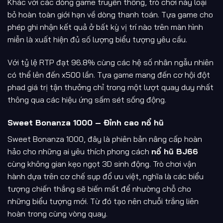
Khác với các dòng game truyền thống, trò chơi này loại
bỏ hoàn toàn giới hạn về dòng thanh toán. Tựa game cho
phép ghi nhận kết quả ở bất kỳ vị trí nào trên màn hình
miễn là xuất hiện đủ số lượng biểu tượng yêu cầu.
Với tỷ lệ RTP đạt 96.8% cùng các hệ số nhân ngẫu nhiên
có thể lên đến x500 lần. Tựa game mang đến cơ hội đột
phad giá trị tận thưởng chỉ trong một lượt quay duy nhất
thông qua các hiệu ứng sấm sét sống động.
Sweet Bonanza 1000 – Đỉnh cao nổ hũ
Sweet Bonanza 1000, đây là phiên bản nâng cấp hoàn
hảo cho những ai yêu thích phong cách
nổ hũ BJ66
cùng không gian kẹo ngọt 3D sinh động. Trò chơi vận
hành dựa trên cơ chế sụp đổ ưu việt, nghĩa là các biểu
tượng chiến thắng sẽ biến mất để nhường chỗ cho
những biểu tượng mới. Từ đó tạo nên chuỗi trắng liên
hoàn trong cùng vòng quay.