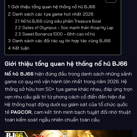
Giới thiệu tổng quan hệ thống nổ hũ BJ66
Danh sách các tựa game hot nhất 2026
Nổ hũ BJ66 cùng siêu phẩm Treasure Bowl
Gates of Olympus – Sức mạnh thần thoại Hy Lạp
Sweet Bonanza 1000 – Đỉnh cao nổ hũ
Danh sách các đối tác uy tín hợp tác cùng BJ66
Kết luận
Giới thiệu tổng quan hệ thống nổ hũ BJ66
Nổ hũ BJ66
hiện đứng đầu trong danh sách những sảnh
game có quy mô vận hành lớn nhất trong năm 2026. Hệ
thống sở hữu hơn 50+ tựa game khác nhau, đáp ứng trọn
vẹn nhu cầu giải trí từ phong cách cổ điển đến hiện đại.
Hệ thống hoạt động dưới sự giám sát của tổ chức quốc
tế
PAGCOR
, cam kết tính minh bạch tuyệt đối nhờ thuật
toán kiểm soát ngẫu nhiên chuẩn toàn cầu.