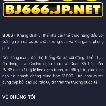
BJ66
- Khẳng định vị thế nhà cái thể thao hàng đầu với
trải nghiệm cá cược chất lượng cao và kho game phong
phú.
Nền tảng mang đến hệ thống Đá Gà sôi động, Thể Thao
đa dạng, Live Casino chân thực và Quay Số hấp dẫn.
BJ66 cam kết tỷ lệ kèo cạnh tranh, ưu đãi giá trị, giao dịch
nạp rút nhanh chóng cùng hơn 12.000+ trò chơi được
cung cấp bởi các đối tác uy tín trên thị trường quốc tế.
VỀ CHÚNG TÔI