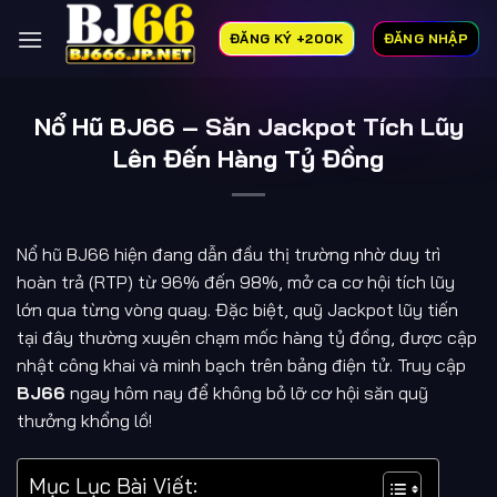
Bỏ
qua
ĐĂNG KÝ +200K
ĐĂNG NHẬP
nội
dung
Nổ Hũ BJ66 – Săn Jackpot Tích Lũy
Lên Đến Hàng Tỷ Đồng
Nổ hũ BJ66
hiện đang dẫn đầu thị trường nhờ duy trì
hoàn trả (RTP) từ 96% đến 98%, mở ca cơ hội tích lũy
lớn qua từng vòng quay. Đặc biệt, quỹ Jackpot lũy tiến
tại đây thường xuyên chạm mốc hàng tỷ đồng, được cập
nhật công khai và minh bạch trên bảng điện tử. Truy cập
BJ66
ngay hôm nay để không bỏ lỡ cơ hội săn quỹ
thưởng khổng lồ!
Mục Lục Bài Viết: