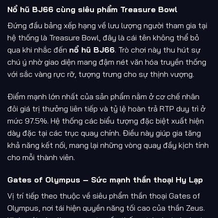
Nổ hũ BJ66 cùng siêu phẩm Treasure Bowl
Đứng đầu bảng xếp hạng về lưu lượng người tham gia tại
hệ thống là Treasure Bowl, đây là cái tên không thể bỏ
qua khi nhắc đến
nổ hũ BJ66
. Trò chơi này thu hút sự
chú ý nhờ giao diện mang đậm nét văn hóa truyền thống
với sắc vàng rực rỡ, tượng trưng cho sự thịnh vượng.
Điểm mạnh lớn nhất của sản phẩm nằm ở cơ chế nhân
đôi giá trị thưởng liên tiếp và tỷ lệ hoàn trả RTP duy trì ở
mức 97.5%. Hệ thống các biểu tượng đặc biệt xuất hiện
dày đặc tại các trục quay chính. Điều này giúp gia tăng
khả năng kết nối, mang lại những vòng quay đầy kịch tính
cho mỗi thành viên.
Gates of Olympus – Sức mạnh thần thoại Hy Lạp
Vị trí tiếp theo thuộc về siêu phẩm thần thoại Gates of
Olympus, nơi tái hiện quyền năng tối cao của thần Zeus.